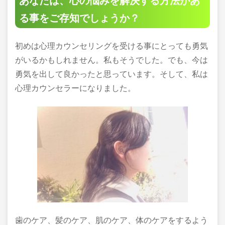
あなたは、心の悩みを
解決する方法
があ
る事をご存知でしょうか？
初めは心理カウンセリングを受ける事にとっても勇気
がいるかもしれません。私もそうでした。でも、今は
勇気を出して良かったと思っています。そして、私は
心理カウンセラーになりました。
歯のケア、髪のケア、肌のケア、体のケアをするよう