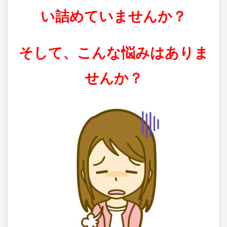
い詰めていませんか？
そして、こんな悩みはありま
せんか？