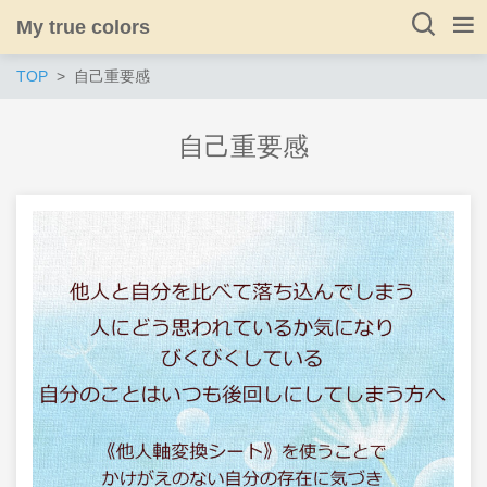
My true colors
TOP
自己重要感
自己重要感