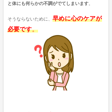
と体にも何らかの不調がでてしまいます
。
早めに心のケアが
そうならないために、
必要です
。