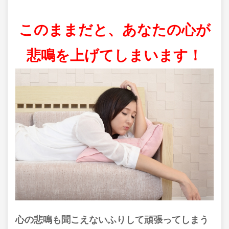
このままだと、あなたの心が
悲鳴を上げてしまいます！
心の悲鳴も聞こえないふりして頑張ってしまう