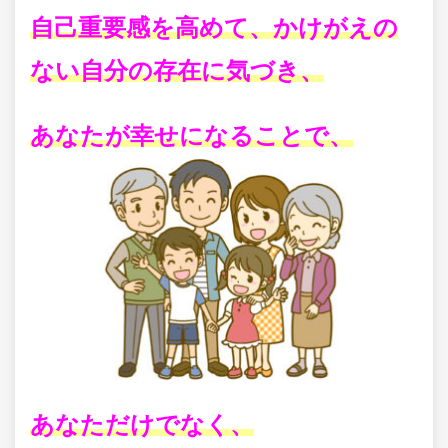
自己重要感を高めて、かけがえの
ない自分の存在に気づき、
あなたが幸せになることで、
あなただけでなく、