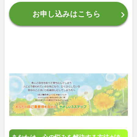
お申し込みはこちら