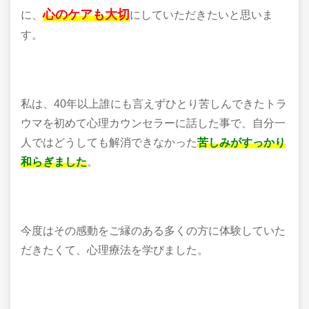
心のケアも大切
に、
にしていただきたいと思いま
す。
私は、40年以上誰にも言えずひとり苦しんできたトラ
ウマを初めて心理カウンセラーに話した事で、自分一
人ではどうしても解消できなかった
苦しみがすっかり
和らぎました
。
今度はその感動をご縁のある多くの方に体験していた
だきたくて、心理療法を学びました。