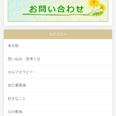
カテゴリー
未分類
思い込み・思考ぐせ
セルフセラピー
自己重要感
好きなこと
心の敷地