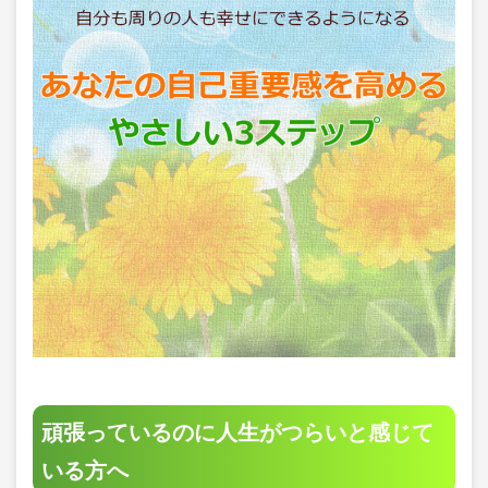
頑張っているのに人生がつらいと感じて
いる方へ