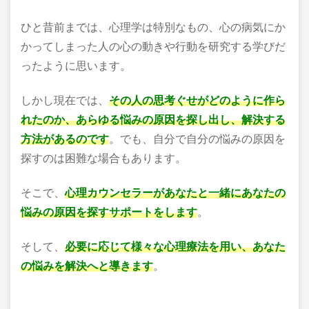
ひと昔前までは、心理学は特別なもの、心の病気にか
かってしまった人の心の動きや行動を研究する学びだ
ったように思います。
しかし現在では、
その人の思考ぐせがどのように作ら
れたのか、あらゆる悩みの原因を探し出し、解決する
方法があるのです
。でも、自分で自分の悩みの原因を
探すのは困難な場合もあります。
そこで、
心理カウンセラーがあなたと一緒にあなたの
悩みの原因を探すサポートをします
。
そして、
必要に応じて様々な心理療法を用い、あなた
の悩みを解決へと導きます
。