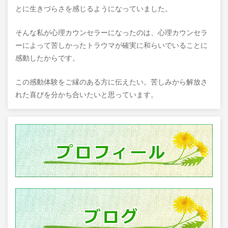
とに生きづらさを感じるようになっていました。
そんな私が心理カウンセラーになったのは、心理カウンセラ
ーによって苦しかったトラウマが確実に和らいでいることに
感動したからです。
この感動体験をご縁のある方に伝えたい。苦しみから解放さ
れた喜びを分かち合いたいと思っています。